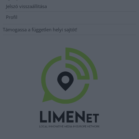
Jelszó visszaállítása
Profil
Támogassa a független helyi sajtót!