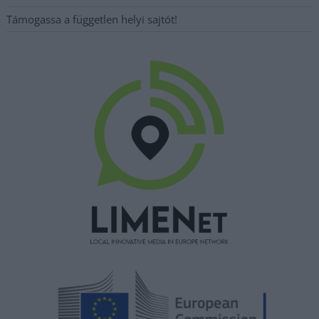
Támogassa a független helyi sajtót!