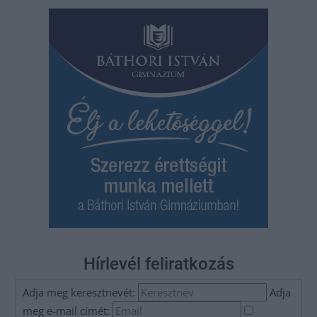
Hírlevél feliratkozás
Adja meg keresztnevét:
Adja
meg e-mail címét: