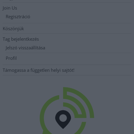
Join Us
Regisztráció
Köszönjük
Tag bejelentkezés
Jelszó visszaállítása
Profil
Támogassa a független helyi sajtót!