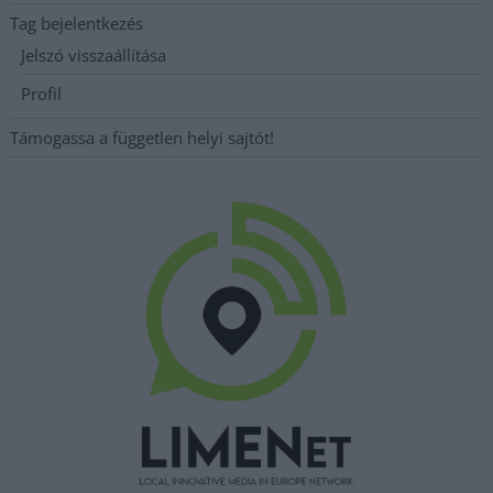
Tag bejelentkezés
Jelszó visszaállítása
Profil
Támogassa a független helyi sajtót!