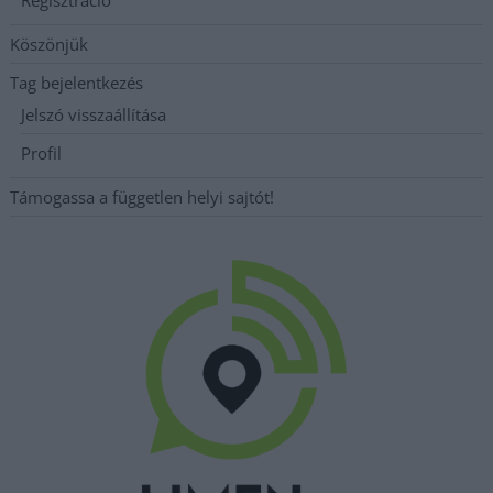
Köszönjük
Tag bejelentkezés
Jelszó visszaállítása
Profil
Támogassa a független helyi sajtót!