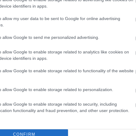
evice identifiers in apps.
o allow my user data to be sent to Google for online advertising
s.
to allow Google to send me personalized advertising.
o allow Google to enable storage related to analytics like cookies on
evice identifiers in apps.
o allow Google to enable storage related to functionality of the website
o allow Google to enable storage related to personalization.
o allow Google to enable storage related to security, including
cation functionality and fraud prevention, and other user protection.
CONFIRM