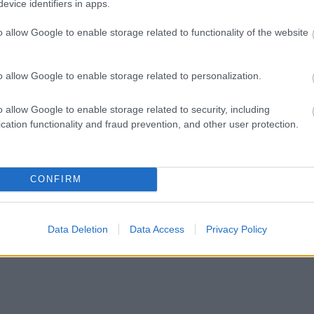
evice identifiers in apps.
o allow Google to enable storage related to functionality of the website
o allow Google to enable storage related to personalization.
o allow Google to enable storage related to security, including
cation functionality and fraud prevention, and other user protection.
CONFIRM
Data Deletion
Data Access
Privacy Policy