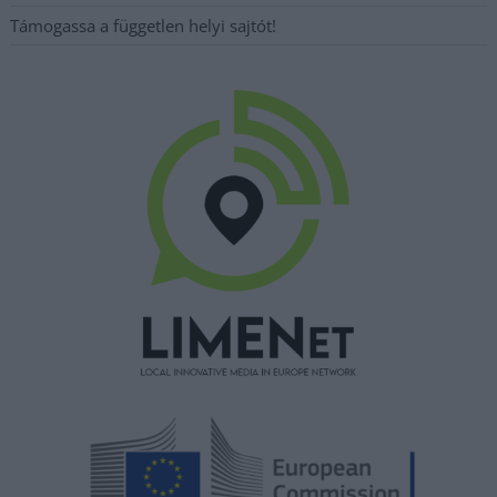
Támogassa a független helyi sajtót!