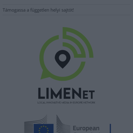
Támogassa a független helyi sajtót!