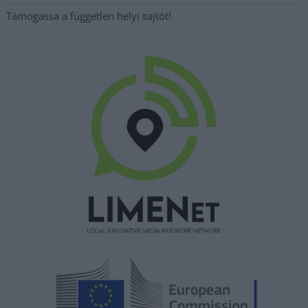
Támogassa a független helyi sajtót!