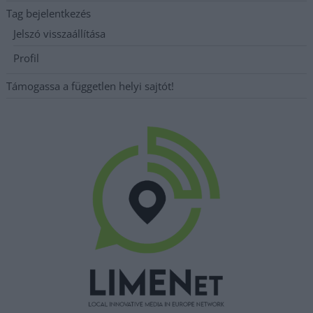
Tag bejelentkezés
Jelszó visszaállítása
Profil
Támogassa a független helyi sajtót!