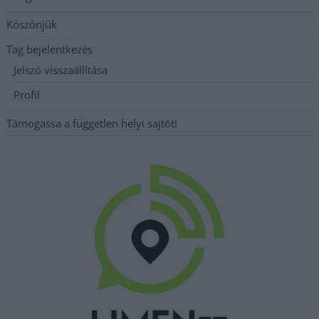
Köszönjük
Tag bejelentkezés
Jelszó visszaállítása
Profil
Támogassa a független helyi sajtót!