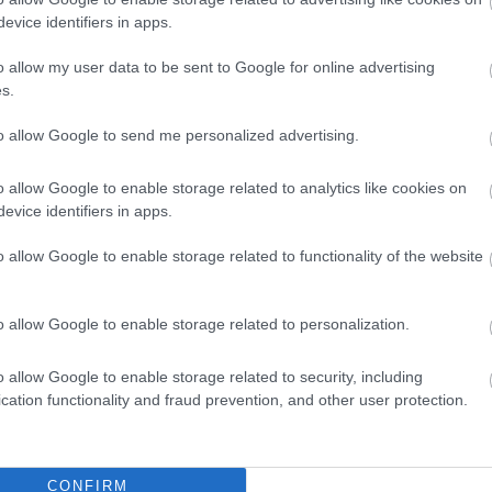
evice identifiers in apps.
o allow my user data to be sent to Google for online advertising
s.
to allow Google to send me personalized advertising.
o allow Google to enable storage related to analytics like cookies on
evice identifiers in apps.
o allow Google to enable storage related to functionality of the website
o allow Google to enable storage related to personalization.
o allow Google to enable storage related to security, including
cation functionality and fraud prevention, and other user protection.
CONFIRM