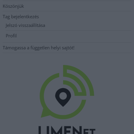
Köszönjük
Tag bejelentkezés
Jelszó visszaállítása
Profil
Támogassa a független helyi sajtót!