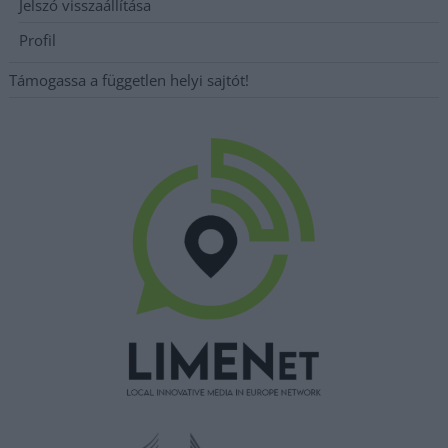
Jelszó visszaállítása
Profil
Támogassa a független helyi sajtót!