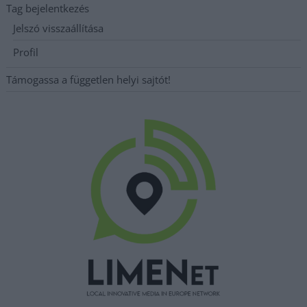
Tag bejelentkezés
Jelszó visszaállítása
Profil
Támogassa a független helyi sajtót!