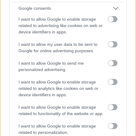
mellett!
Google consents
A hazai felnőttoktatás egyik legmeghatározóbb
I want to allow Google to enable storage
szereplőjének számít a most már 30 éve működő SZILTOP
related to advertising like cookies on web or
iskolahálózat, melynek...
device identifiers in apps.
Egyéb
I want to allow my user data to be sent to
Google for online advertising purposes.
I want to allow Google to send me
personalized advertising.
I want to allow Google to enable storage
related to analytics like cookies on web or
device identifiers in apps.
I want to allow Google to enable storage
related to functionality of the website or app.
I want to allow Google to enable storage
related to personalization.