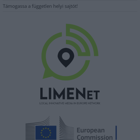
Támogassa a független helyi sajtót!