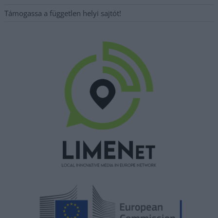
Támogassa a független helyi sajtót!