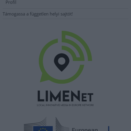
Profil
Támogassa a független helyi sajtót!