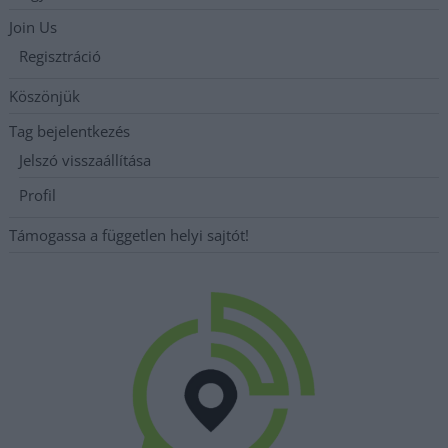
Join Us
Regisztráció
Köszönjük
Tag bejelentkezés
Jelszó visszaállítása
Profil
Támogassa a független helyi sajtót!