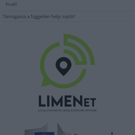
Profil
Támogassa a független helyi sajtót!