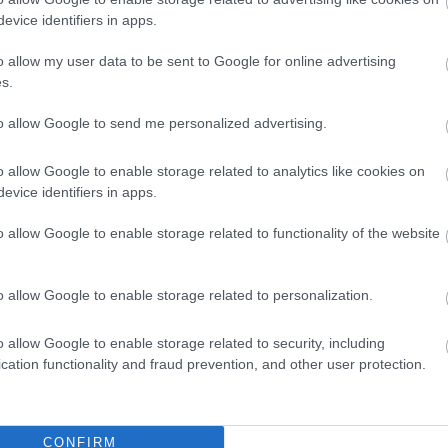
evice identifiers in apps.
o allow my user data to be sent to Google for online advertising
s.
to allow Google to send me personalized advertising.
o allow Google to enable storage related to analytics like cookies on
evice identifiers in apps.
o allow Google to enable storage related to functionality of the website
o allow Google to enable storage related to personalization.
o allow Google to enable storage related to security, including
cation functionality and fraud prevention, and other user protection.
CONFIRM