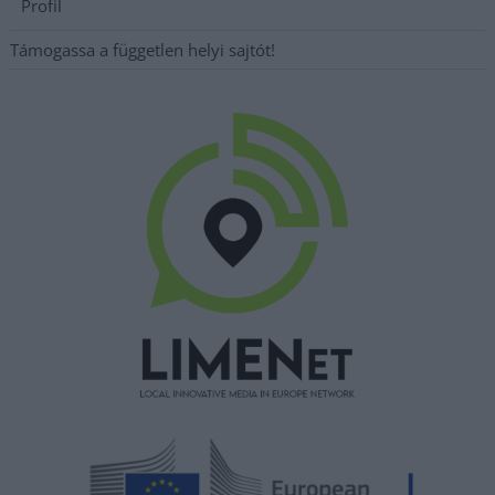
Profil
Támogassa a független helyi sajtót!