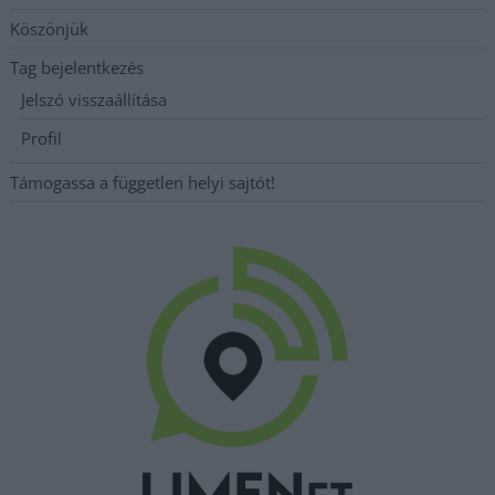
Köszönjük
Tag bejelentkezés
Jelszó visszaállítása
Profil
Támogassa a független helyi sajtót!