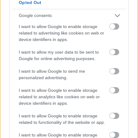
Opted Out
TOVÁBB OLVASOM
Google consents
,
,
,
,
Szolnok
fidesz
hotel
k-monitor
komplexum
szállás
I want to allow Google to enable storage
related to advertising like cookies on web or
device identifiers in apps.
I want to allow my user data to be sent to
Google for online advertising purposes.
I want to allow Google to send me
personalized advertising.
I want to allow Google to enable storage
related to analytics like cookies on web or
device identifiers in apps.
I want to allow Google to enable storage
related to functionality of the website or app.
I want to allow Google to enable storage