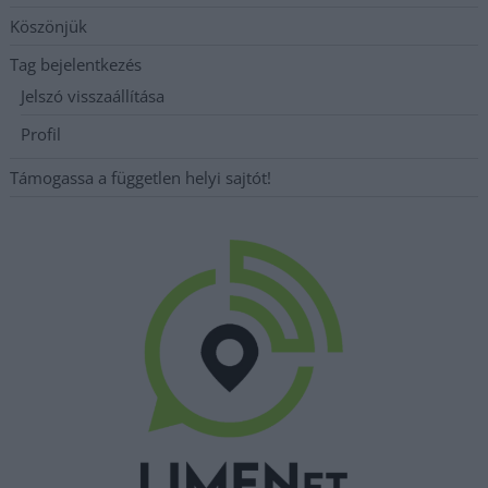
Köszönjük
Tag bejelentkezés
Jelszó visszaállítása
Profil
Támogassa a független helyi sajtót!