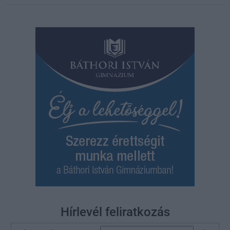
Hírlevél feliratkozás