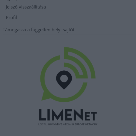
Jelszó visszaállítása
Profil
Támogassa a független helyi sajtót!