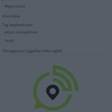
Regisztráció
Köszönjük
Tag bejelentkezés
Jelszó visszaállítása
Profil
Támogassa a független helyi sajtót!