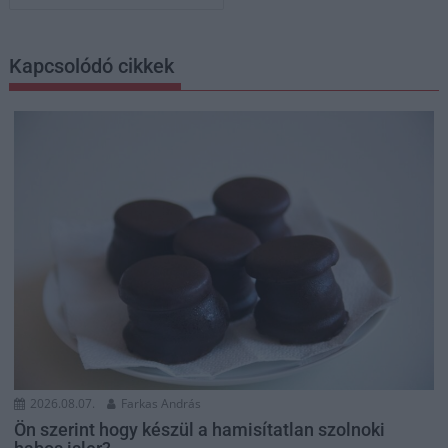
Kapcsolódó cikkek
2026.08.07.
Farkas András
Ön szerint hogy készül a hamisítatlan szolnoki