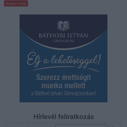
Magyarország
Hírlevél feliratkozás