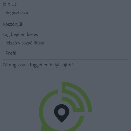
Join Us
Regisztráció
Köszönjük
Tag bejelentkezés
Jelszó visszaállítása
Profil
Támogassa a független helyi sajtót!