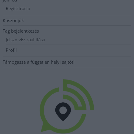
Regisztráció
Köszönjük
Tag bejelentkezés
Jelszó visszaállítása
Profil
Támogassa a független helyi sajtót!