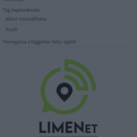
Tag bejelentkezés
Jelszó visszaállítása
Profil
Támogassa a független helyi sajtót!