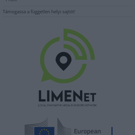
Támogassa a független helyi sajtót!