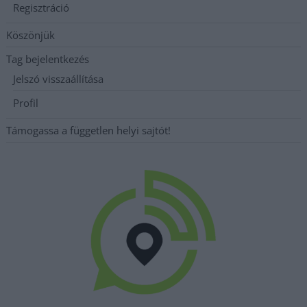
Regisztráció
Köszönjük
Tag bejelentkezés
Jelszó visszaállítása
Profil
Támogassa a független helyi sajtót!