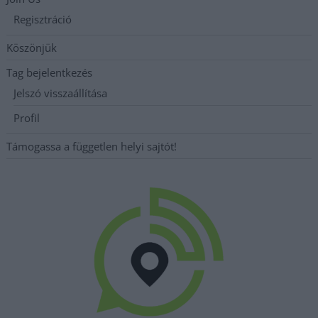
Regisztráció
Köszönjük
Tag bejelentkezés
Jelszó visszaállítása
Profil
Támogassa a független helyi sajtót!