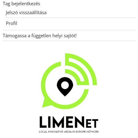
Tag bejelentkezés
Jelszó visszaállítása
Profil
Támogassa a független helyi sajtót!