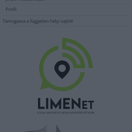
Profil
Támogassa a független helyi sajtót!