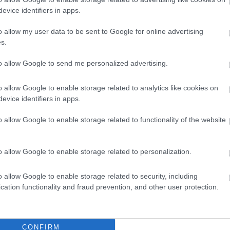
evice identifiers in apps.
o allow my user data to be sent to Google for online advertising
s.
to allow Google to send me personalized advertising.
o allow Google to enable storage related to analytics like cookies on
evice identifiers in apps.
o allow Google to enable storage related to functionality of the website
o allow Google to enable storage related to personalization.
o allow Google to enable storage related to security, including
cation functionality and fraud prevention, and other user protection.
CONFIRM