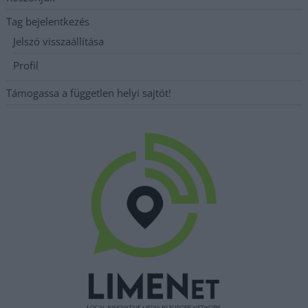
Tag bejelentkezés
Jelszó visszaállítása
Profil
Támogassa a független helyi sajtót!