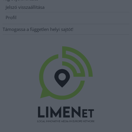
Jelszó visszaállítása
Profil
Támogassa a független helyi sajtót!