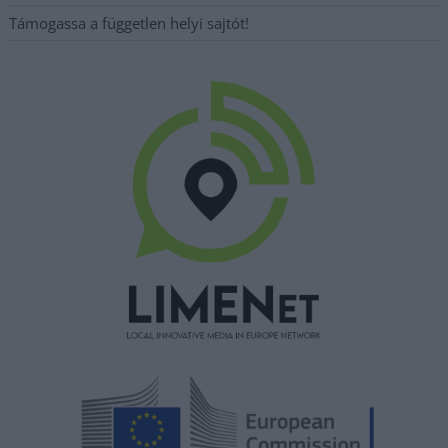
Támogassa a független helyi sajtót!