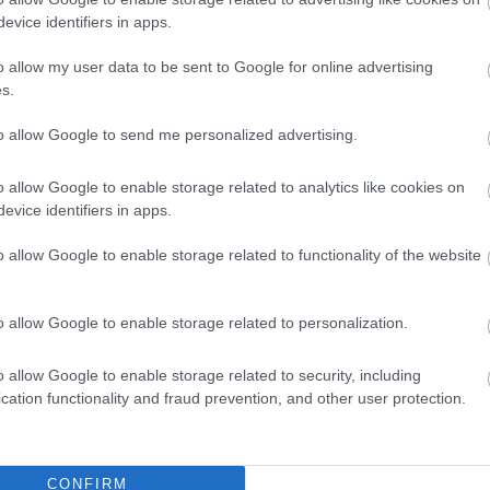
evice identifiers in apps.
o allow my user data to be sent to Google for online advertising
s.
to allow Google to send me personalized advertising.
o allow Google to enable storage related to analytics like cookies on
evice identifiers in apps.
o allow Google to enable storage related to functionality of the website
o allow Google to enable storage related to personalization.
o allow Google to enable storage related to security, including
cation functionality and fraud prevention, and other user protection.
CONFIRM