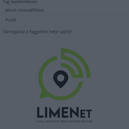
Tag bejelentkezés
Jelszó visszaállítása
Profil
Támogassa a független helyi sajtót!