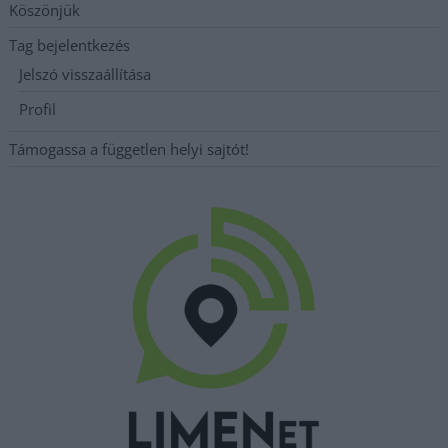
Köszönjük
Tag bejelentkezés
Jelszó visszaállítása
Profil
Támogassa a független helyi sajtót!