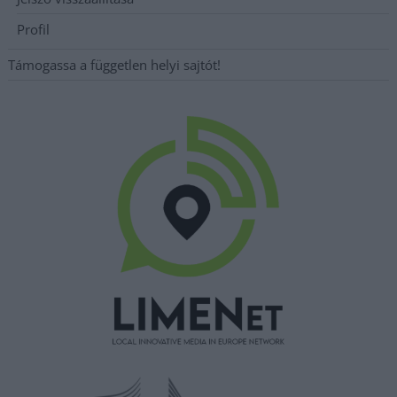
Profil
Támogassa a független helyi sajtót!