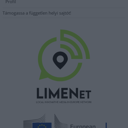
Profil
Támogassa a független helyi sajtót!