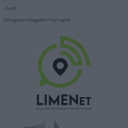
Profil
Támogassa a független helyi sajtót!