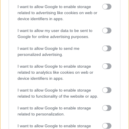
I want to allow Google to enable storage
related to advertising like cookies on web or
device identifiers in apps.
I want to allow my user data to be sent to
Google for online advertising purposes.
I want to allow Google to send me
personalized advertising.
I want to allow Google to enable storage
related to analytics like cookies on web or
device identifiers in apps.
I want to allow Google to enable storage
related to functionality of the website or app.
I want to allow Google to enable storage
related to personalization.
Hírlevél feliratkozás
I want to allow Google to enable storage