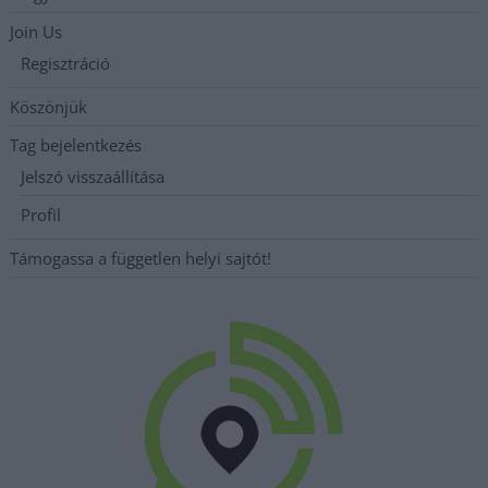
Join Us
Regisztráció
Köszönjük
Tag bejelentkezés
Jelszó visszaállítása
Profil
Támogassa a független helyi sajtót!